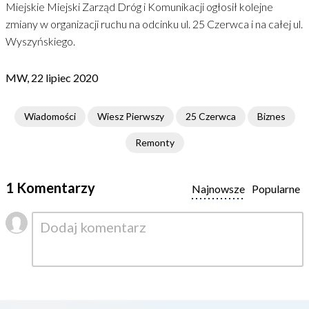
Miejskie Miejski Zarząd Dróg i Komunikacji ogłosił kolejne
zmiany w organizacji ruchu na odcinku ul. 25 Czerwca i na całej ul.
Wyszyńskiego.
MW, 22 lipiec 2020
Wiadomości
Wiesz Pierwszy
25 Czerwca
Biznes
Remonty
1 Komentarzy
Najnowsze
Popularne