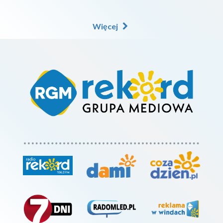
Więcej