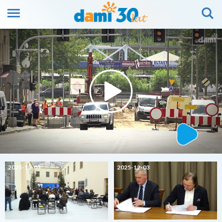
2025-12-03
2025-12-03