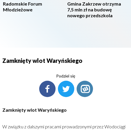
Radomskie Forum
Gmina Zakrzew otrzyma
Młodzieżowe
7,5 mln zł na budowę
nowego przedszkola
Zamknięty wlot Waryńskiego
Podziel się
Zamknięty wlot Waryńskiego
W związku z dalszymi pracami prowadzonymi przez Wodociągi