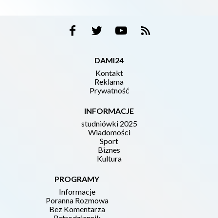
DAMI24
Kontakt
Reklama
Prywatność
INFORMACJE
studniówki 2025
Wiadomości
Sport
Biznes
Kultura
PROGRAMY
Informacje
Poranna Rozmowa
Bez Komentarza
Retrodziennik