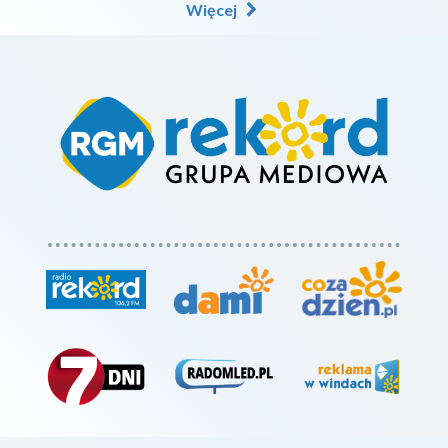
Więcej