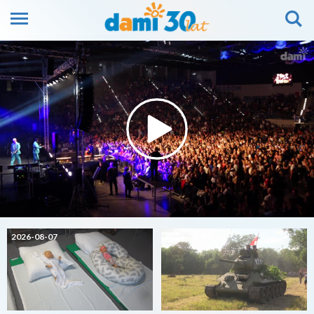
2026-08-07
2026-08-07