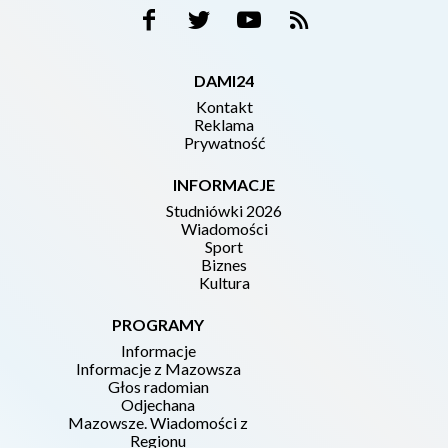
DAMI24
Kontakt
Reklama
Prywatność
INFORMACJE
Studniówki 2026
Wiadomości
Sport
Biznes
Kultura
PROGRAMY
Informacje
Informacje z Mazowsza
Głos radomian
Odjechana
Mazowsze. Wiadomości z
Regionu