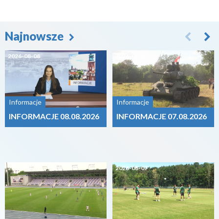
Najnowsze
2026-08-08
2026-08-07
Informacje
Informacje
INFORMACJE 08.08.2026
INFORMACJE 07.08.2026
2026-08-07
2026-08-07