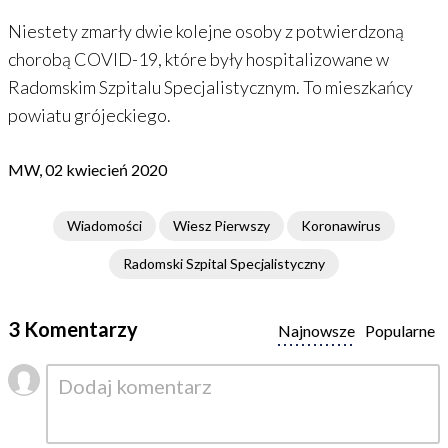
Niestety zmarły dwie kolejne osoby z potwierdzoną
chorobą COVID-19, które były hospitalizowane w
Radomskim Szpitalu Specjalistycznym. To mieszkańcy
powiatu grójeckiego.
MW, 02 kwiecień 2020
Wiadomości
Wiesz Pierwszy
Koronawirus
Radomski Szpital Specjalistyczny
3 Komentarzy
Najnowsze
Popularne