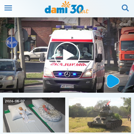
2026-08-07
2026-08-07