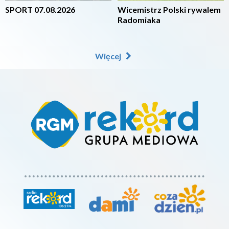
SPORT 07.08.2026
Wicemistrz Polski rywalem
Radomiaka
Więcej