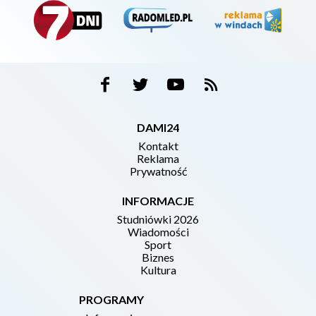
DAMI24
Kontakt
Reklama
Prywatność
INFORMACJE
Studniówki 2026
Wiadomości
Sport
Biznes
Kultura
PROGRAMY