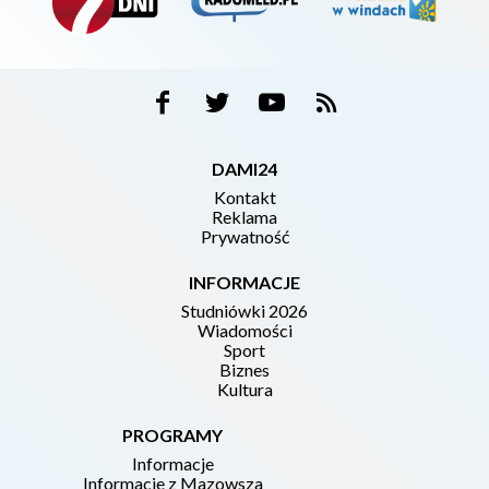
DAMI24
Kontakt
Reklama
Prywatność
INFORMACJE
Studniówki 2026
Wiadomości
Sport
Biznes
Kultura
PROGRAMY
Informacje
Informacje z Mazowsza