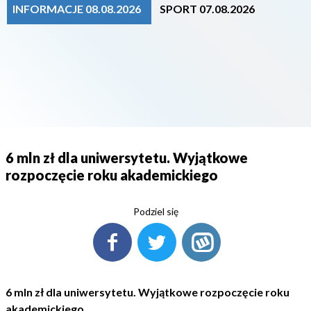
INFORMACJE 08.08.2026
SPORT 07.08.2026
6 mln zł dla uniwersytetu. Wyjątkowe
rozpoczęcie roku akademickiego
Podziel się
6 mln zł dla uniwersytetu. Wyjątkowe rozpoczęcie roku
akademickiego