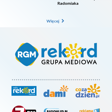
Radomiaka
Więcej