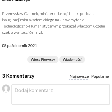
Przemysław Czarnek, minister edukacji i nauki podczas
inauguracji roku akademickiego na Uniwersytecie
Technologiczno-Humanistycznym przekazał władzom uczelni
czek o wartości 6 mln zł.
08 październik 2021
Wiesz Pierwszy
Wiadomości
3 Komentarzy
Najnowsze
Popularne