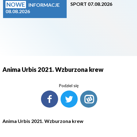
NOWE
SPORT 07.08.2026
INFORMACJE
08.08.2026
Anima Urbis 2021. Wzburzona krew
Podziel się
Anima Urbis 2021. Wzburzona krew