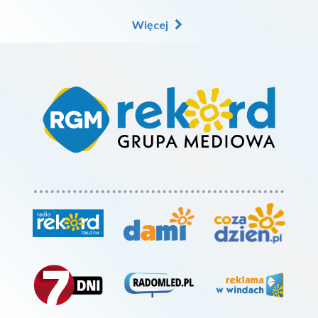
Więcej