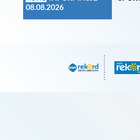
08.08.2026