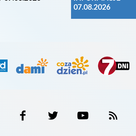
07.08.2026