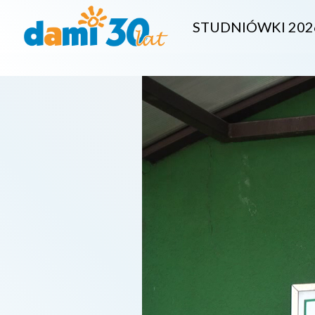
STUDNIÓWKI 202