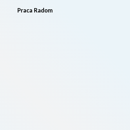
Praca Radom