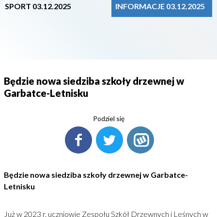
SPORT 03.12.2025
INFORMACJE 03.12.2025
Będzie nowa siedziba szkoły drzewnej w
Garbatce-Letnisku
Podziel się
Będzie nowa siedziba szkoły drzewnej w Garbatce-
Letnisku
Już w 2023 r. uczniowie Zespołu Szkół Drzewnych i Leśnych w