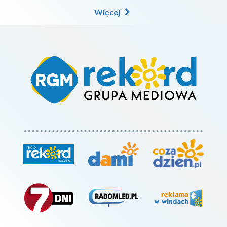
Więcej