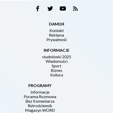
DAMI24
Kontakt
Reklama
Prywatność
INFORMACJE
studniówki 2025
Wiadomości
Sport
Biznes
Kultura
PROGRAMY
Informacje
Poranna Rozmowa
Bez Komentarza
Retrodziennik
Magazyn WORD