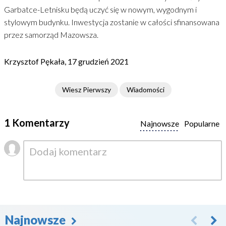
Garbatce-Letnisku będą uczyć się w nowym, wygodnym i
stylowym budynku. Inwestycja zostanie w całości sfinansowana
przez samorząd Mazowsza.
Krzysztof Pękała, 17 grudzień 2021
Wiesz Pierwszy
Wiadomości
1 Komentarzy
Najnowsze
Popularne
Najnowsze