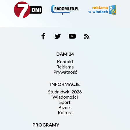
DAMI24
Kontakt
Reklama
Prywatność
INFORMACJE
Studniówki 2026
Wiadomości
Sport
Biznes
Kultura
PROGRAMY