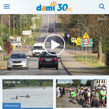
2026-08-06
2026-08-06
Informacje