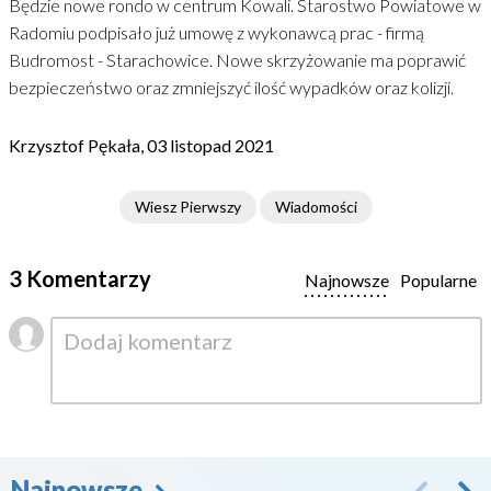
Będzie nowe rondo w centrum Kowali. Starostwo Powiatowe w
Radomiu podpisało już umowę z wykonawcą prac - firmą
Budromost - Starachowice. Nowe skrzyżowanie ma poprawić
bezpieczeństwo oraz zmniejszyć ilość wypadków oraz kolizji.
Krzysztof Pękała, 03 listopad 2021
Wiesz Pierwszy
Wiadomości
3 Komentarzy
Najnowsze
Popularne
Najnowsze