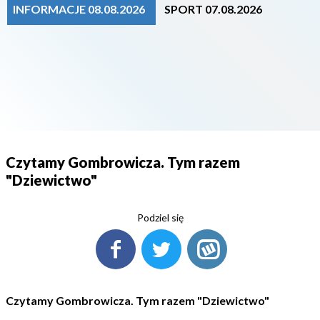
INFORMACJE 08.08.2026
SPORT 07.08.2026
Czytamy Gombrowicza. Tym razem
"Dziewictwo"
Podziel się
Czytamy Gombrowicza. Tym razem "Dziewictwo"