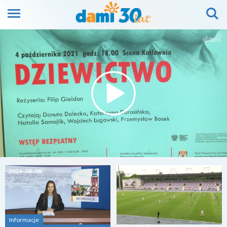
2026-08-08
2026-08-07
Informacje