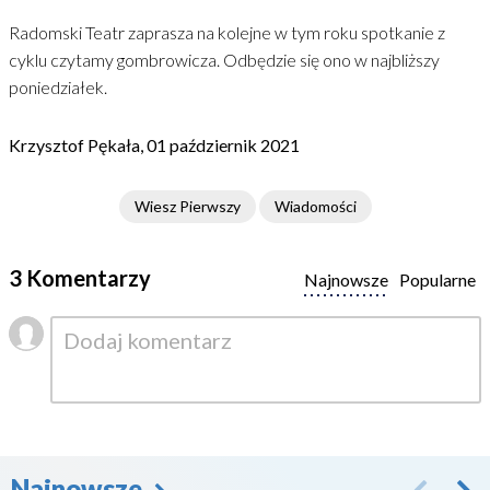
Radomski Teatr zaprasza na kolejne w tym roku spotkanie z
cyklu czytamy gombrowicza. Odbędzie się ono w najbliższy
poniedziałek.
Krzysztof Pękała, 01 październik 2021
Wiesz Pierwszy
Wiadomości
3 Komentarzy
Najnowsze
Popularne
Najnowsze