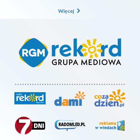
Więcej