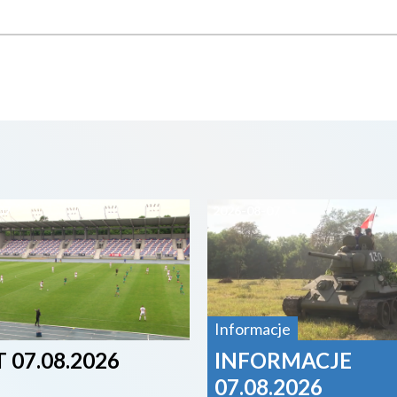
07
2026-08-07
Informacje
 07.08.2026
INFORMACJE
07.08.2026