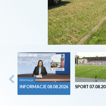
2026-08-08
2026-08-07
Informacje
INFORMACJE 08.08.2026
SPORT 07.08.20