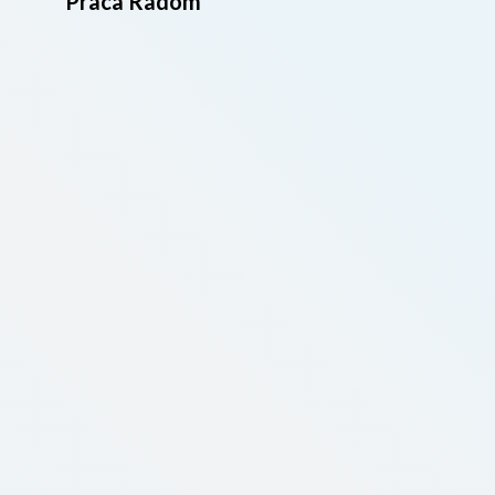
Praca Radom