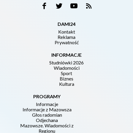
DAMI24
Kontakt
Reklama
Prywatność
INFORMACJE
Studniówki 2026
Wiadomości
Sport
Biznes
Kultura
PROGRAMY
Informacje
Informacje z Mazowsza
Głos radomian
Odjechana
Mazowsze. Wiadomości z
Regionu