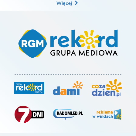
Więcej