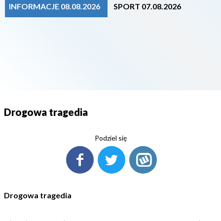
INFORMACJE 08.08.2026
SPORT 07.08.2026
Drogowa tragedia
Podziel się
Drogowa tragedia