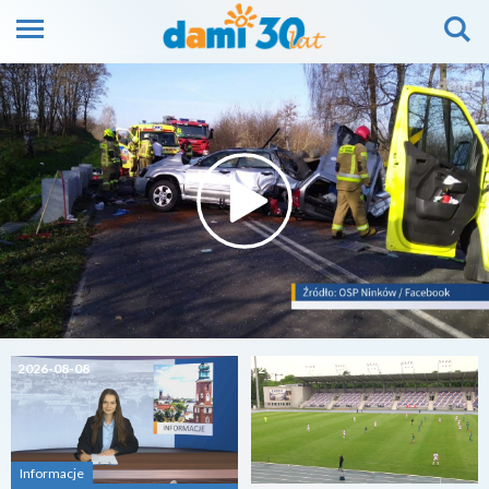
2026-08-08
2026-08-07
Informacje