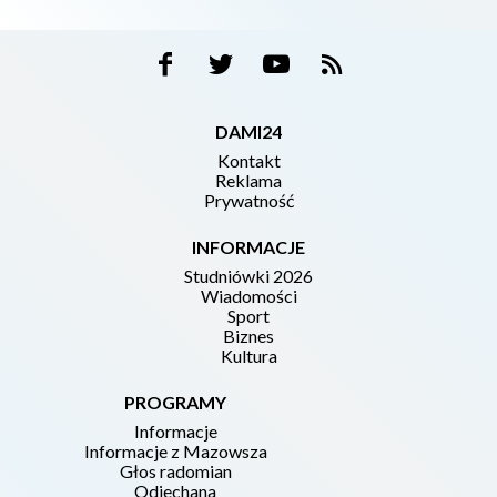
DAMI24
Kontakt
Reklama
Prywatność
INFORMACJE
Studniówki 2026
Wiadomości
Sport
Biznes
Kultura
PROGRAMY
Informacje
Informacje z Mazowsza
Głos radomian
Odjechana