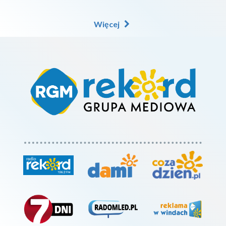
Więcej