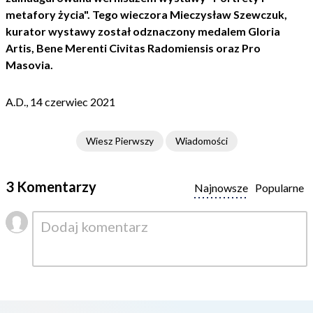
metafory życia". Tego wieczora Mieczysław Szewczuk,
kurator wystawy został odznaczony medalem Gloria
Artis, Bene Merenti Civitas Radomiensis oraz Pro
Masovia.
A.D., 14 czerwiec 2021
Wiesz Pierwszy
Wiadomości
3 Komentarzy
Najnowsze
Popularne