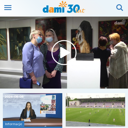
2026-08-08
2026-08-07
Informacje