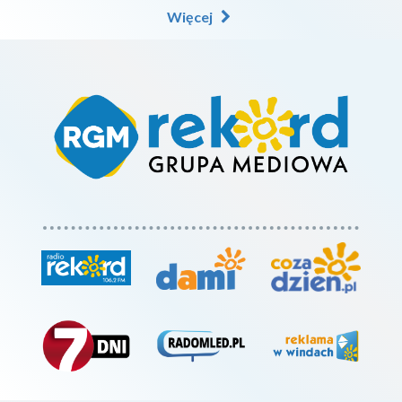
Więcej