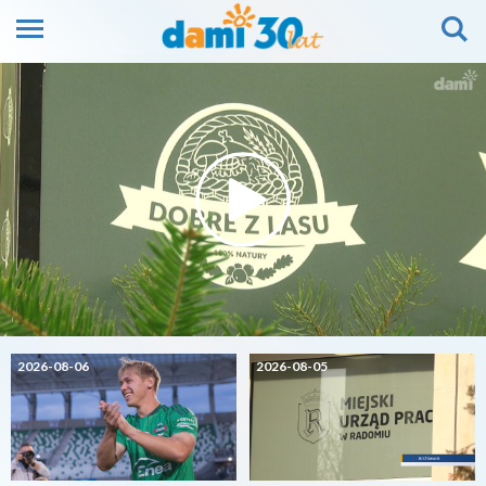
2026-08-06
2026-08-05