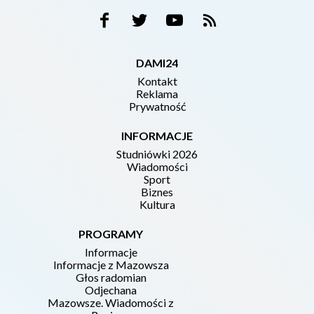
DAMI24
Kontakt
Reklama
Prywatność
INFORMACJE
Studniówki 2026
Wiadomości
Sport
Biznes
Kultura
PROGRAMY
Informacje
Informacje z Mazowsza
Głos radomian
Odjechana
Mazowsze. Wiadomości z