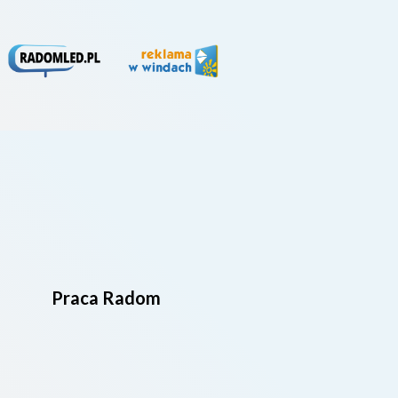
Praca Radom