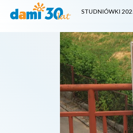
STUDNIÓWKI 202