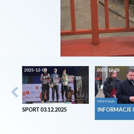
2025-12-03
2025-12-03
Informacje
SPORT 03.12.2025
INFORMACJE 0