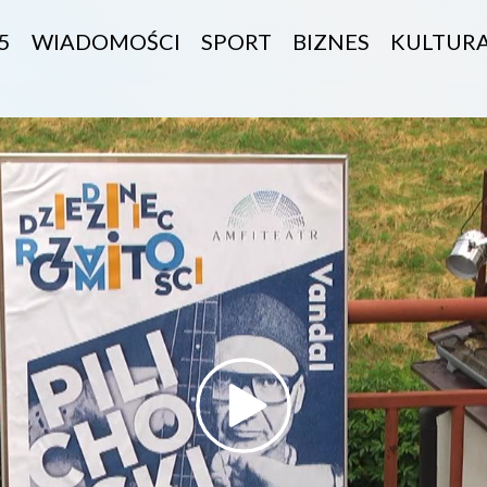
5
WIADOMOŚCI
SPORT
BIZNES
KULTUR