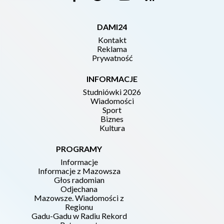
DAMI24
Kontakt
Reklama
Prywatność
INFORMACJE
Studniówki 2026
Wiadomości
Sport
Biznes
Kultura
PROGRAMY
Informacje
Informacje z Mazowsza
Głos radomian
Odjechana
Mazowsze. Wiadomości z
Regionu
Gadu-Gadu w Radiu Rekord