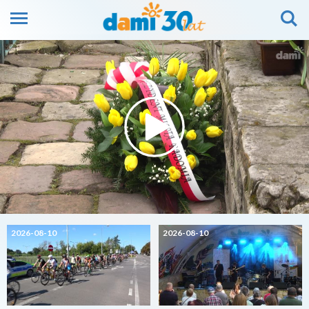
2026-08-10
2026-08-10