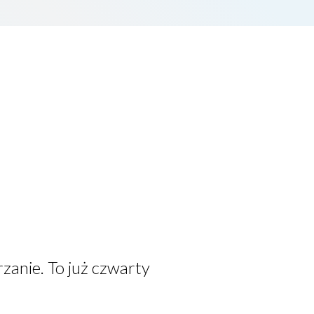
anie. To już czwarty