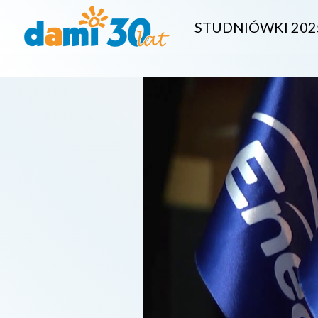
STUDNIÓWKI 202