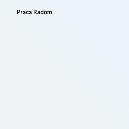
Praca Radom