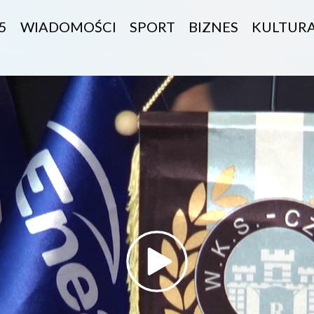
5
WIADOMOŚCI
SPORT
BIZNES
KULTUR