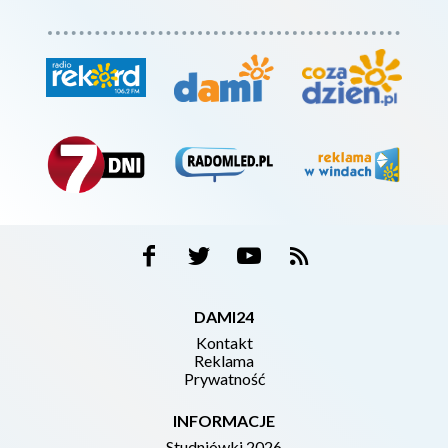
DAMI24
Kontakt
Reklama
Prywatność
INFORMACJE
Studniówki 2026