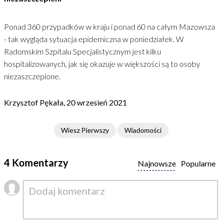
Ponad 360 przypadków w kraju i ponad 60 na całym Mazowsza
- tak wygląda sytuacja epidemiczna w poniedziałek. W
Radomskim Szpitalu Specjalistycznym jest kilku
hospitalizowanych, jak się okazuje w większości są to osoby
niezaszczepione.
Krzysztof Pękała, 20 wrzesień 2021
Wiesz Pierwszy
Wiadomości
4 Komentarzy
Najnowsze
Popularne