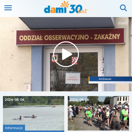
2026-08-06
2026-08-06
Informacje