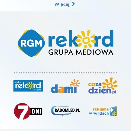
Więcej