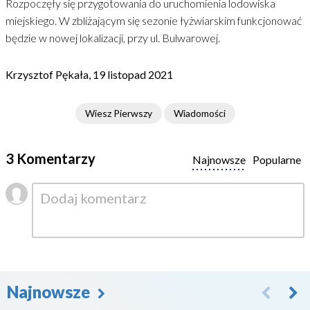
Rozpoczęły się przygotowania do uruchomienia lodowiska
miejskiego. W zbliżającym się sezonie łyżwiarskim funkcjonować
będzie w nowej lokalizacji, przy ul. Bulwarowej.
Krzysztof Pękała, 19 listopad 2021
Wiesz Pierwszy
Wiadomości
3 Komentarzy
Najnowsze
Popularne
Najnowsze