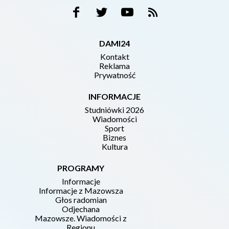
DAMI24
Kontakt
Reklama
Prywatność
INFORMACJE
Studniówki 2026
Wiadomości
Sport
Biznes
Kultura
PROGRAMY
Informacje
Informacje z Mazowsza
Głos radomian
Odjechana
Mazowsze. Wiadomości z
Regionu