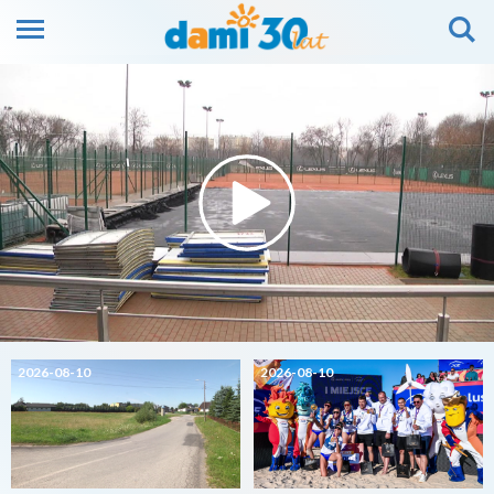
2026-08-10
2026-08-10