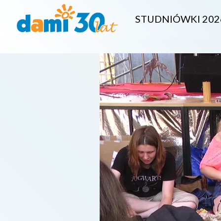
STUDNIÓWKI 202