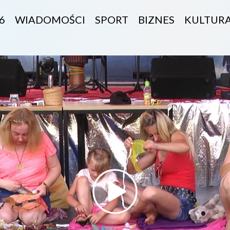
6
WIADOMOŚCI
SPORT
BIZNES
KULTUR