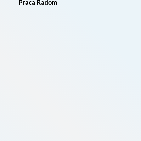
Praca Radom