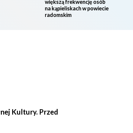
większą frekwencję osób
na kąpieliskach w powiecie
radomskim
nej Kultury. Przed