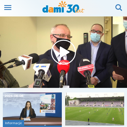
2026-08-08
2026-08-07
Informacje