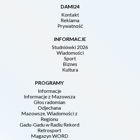
DAMI24
Kontakt
Reklama
Prywatność
INFORMACJE
Studniówki 2026
Wiadomości
Sport
Biznes
Kultura
PROGRAMY
Informacje
Informacje z Mazowsza
Głos radomian
Odjechana
Mazowsze. Wiadomości z
Regionu
Gadu-Gadu w Radiu Rekord
Retrosport
Magazyn WORD