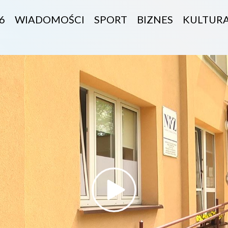
6
WIADOMOŚCI
SPORT
BIZNES
KULTUR