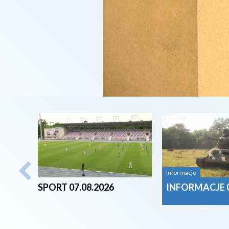
2026-08-07
2026-08-07
Informacje
SPORT 07.08.2026
INFORMACJE 0