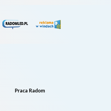
Praca Radom