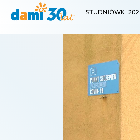
STUDNIÓWKI 202