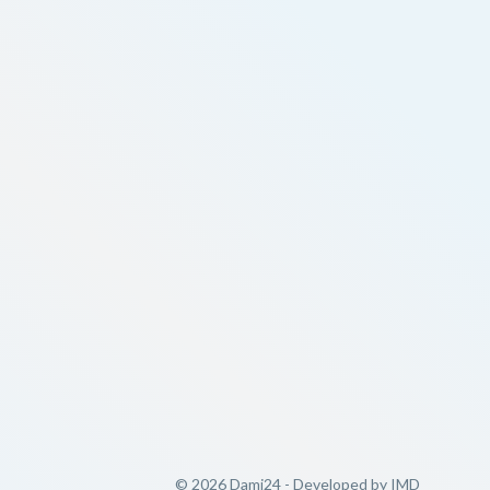
© 2026 Dami24 - Developed by
IMD