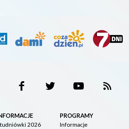
INFORMACJE
PROGRAMY
tudniówki 2026
Informacje