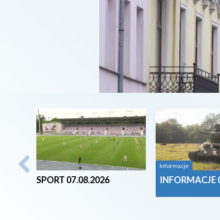
2026-08-07
2026-08-07
Informacje
SPORT 07.08.2026
INFORMACJE 0