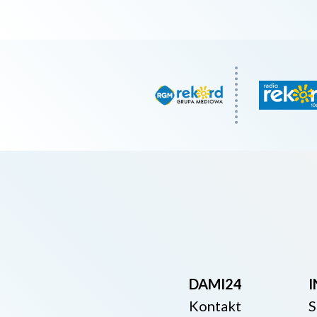
DAMI24
Kontakt
S