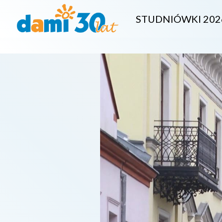
STUDNIÓWKI 202