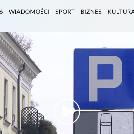
6
WIADOMOŚCI
SPORT
BIZNES
KULTUR