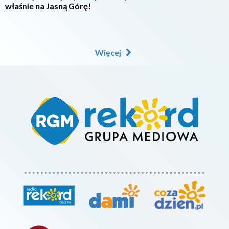
właśnie na Jasną Górę!
Więcej