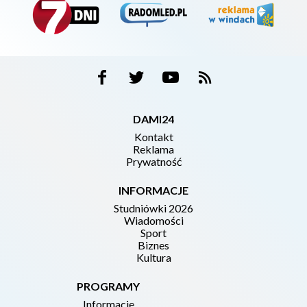
DAMI24
Kontakt
Reklama
Prywatność
INFORMACJE
Studniówki 2026
Wiadomości
Sport
Biznes
Kultura
PROGRAMY
Informacje