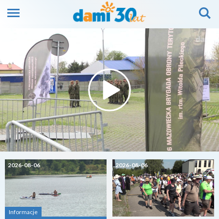
2026-08-06
2026-08-06
Informacje