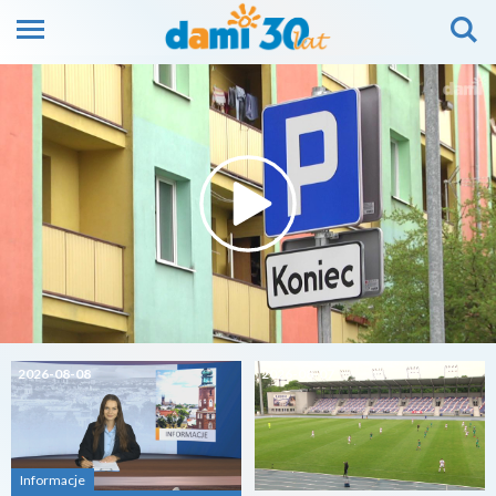
2026-08-08
2026-08-07
Informacje