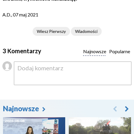
A.D., 07 maj 2021
Wiesz Pierwszy
Wiadomości
3 Komentarzy
Najnowsze
Popularne
Najnowsze
2026-08-08
2026-08-07