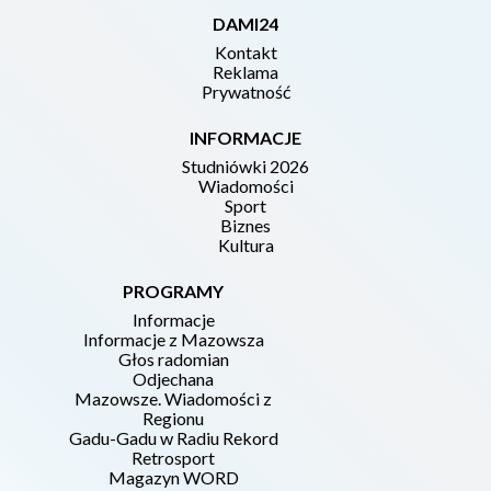
DAMI24
Kontakt
Reklama
Prywatność
INFORMACJE
Studniówki 2026
Wiadomości
Sport
Biznes
Kultura
PROGRAMY
Informacje
Informacje z Mazowsza
Głos radomian
Odjechana
Mazowsze. Wiadomości z
Regionu
Gadu-Gadu w Radiu Rekord
Retrosport
Magazyn WORD