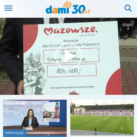
2026-08-08
2026-08-07
Informacje