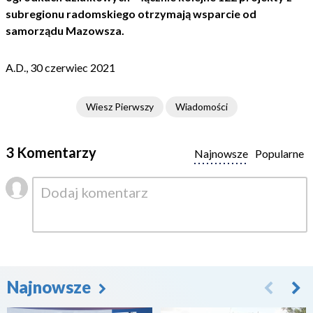
subregionu radomskiego otrzymają wsparcie od
samorządu Mazowsza.
A.D., 30 czerwiec 2021
Wiesz Pierwszy
Wiadomości
3 Komentarzy
Najnowsze
Popularne
Najnowsze