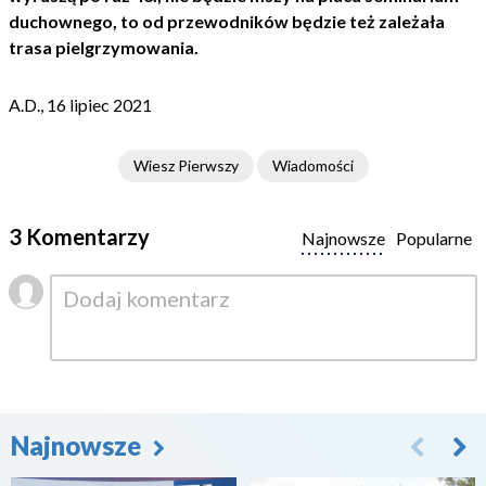
duchownego, to od przewodników będzie też zależała
trasa pielgrzymowania.
A.D., 16 lipiec 2021
Wiesz Pierwszy
Wiadomości
3 Komentarzy
Najnowsze
Popularne
Najnowsze