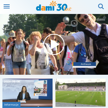
2026-08-08
2026-08-07
Informacje