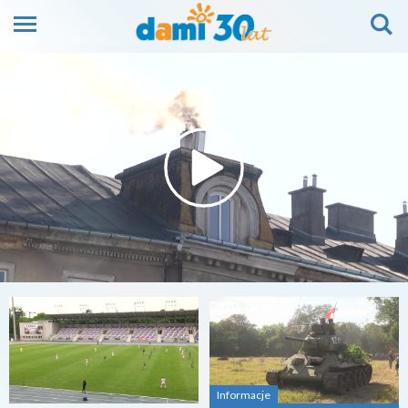
2026-08-07
2026-08-07
Informacje