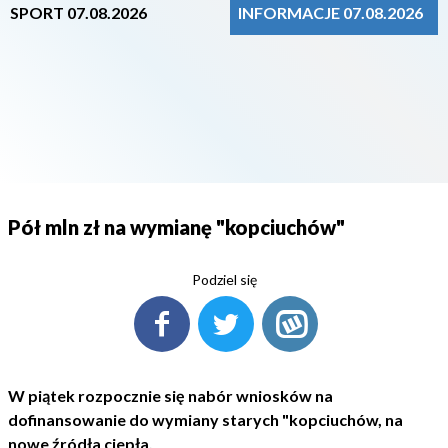
SPORT 07.08.2026
INFORMACJE 07.08.2026
Pół mln zł na wymianę "kopciuchów"
Podziel się
W piątek rozpocznie się nabór wniosków na
dofinansowanie do wymiany starych "kopciuchów, na
nowe źródła ciepła.