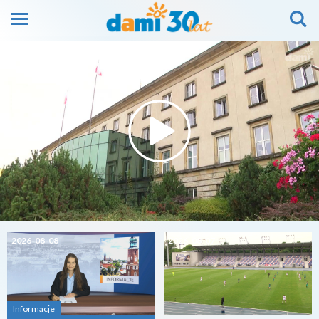
2026-08-08
2026-08-07
Informacje