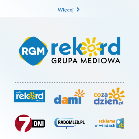
Więcej