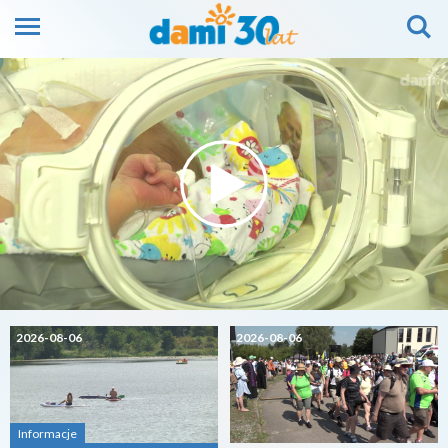
2026-08-06
2026-08-06
Informacje