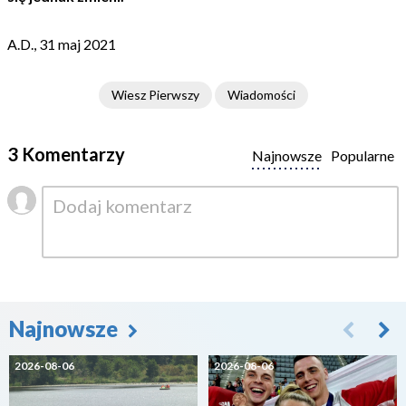
A.D., 31 maj 2021
Wiesz Pierwszy
Wiadomości
3 Komentarzy
Najnowsze
Popularne
Najnowsze
2026-08-06
2026-08-06