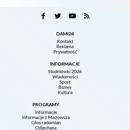
DAMI24
Kontakt
Reklama
Prywatność
INFORMACJE
Studniówki 2026
Wiadomości
Sport
Biznes
Kultura
PROGRAMY
Informacje
Informacje z Mazowsza
Głos radomian
Odjechana