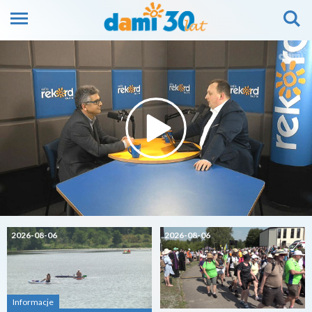
2026-08-06
2026-08-06
Informacje