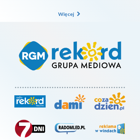
Więcej