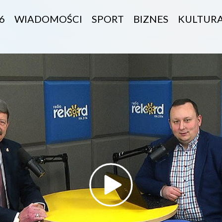
6
WIADOMOŚCI
SPORT
BIZNES
KULTUR