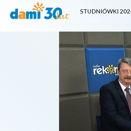
STUDNIÓWKI 202