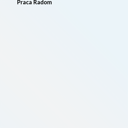
Praca Radom