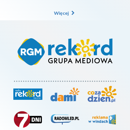
Więcej