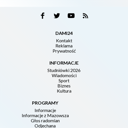
DAMI24
Kontakt
Reklama
Prywatność
INFORMACJE
Studniówki 2026
Wiadomości
Sport
Biznes
Kultura
PROGRAMY
Informacje
Informacje z Mazowsza
Głos radomian
Odjechana