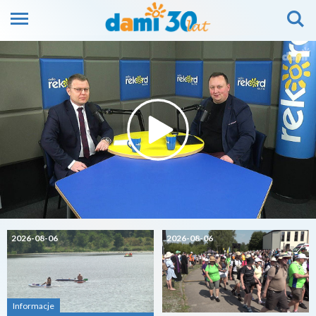
2026-08-06
2026-08-06
Informacje