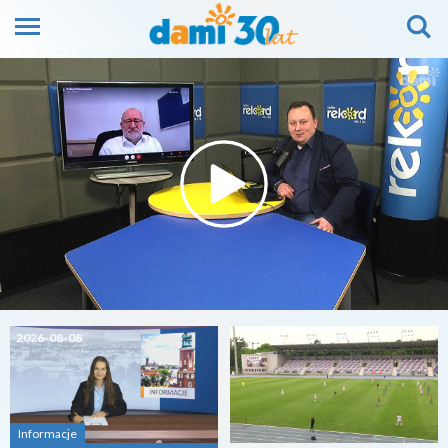
2026-08-08
2026-08-07
Informacje