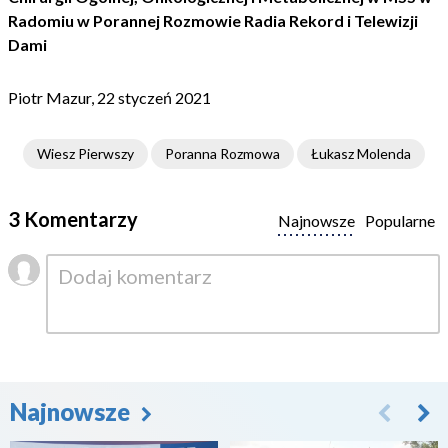
Radomiu w Porannej Rozmowie Radia Rekord i Telewizji
Dami
Piotr Mazur, 22 styczeń 2021
Wiesz Pierwszy
Poranna Rozmowa
Łukasz Molenda
3 Komentarzy
Najnowsze
Popularne
Najnowsze