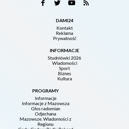
DAMI24
Kontakt
Reklama
Prywatność
INFORMACJE
Studniówki 2026
Wiadomości
Sport
Biznes
Kultura
PROGRAMY
Informacje
Informacje z Mazowsza
Głos radomian
Odjechana
Mazowsze. Wiadomości z
Regionu