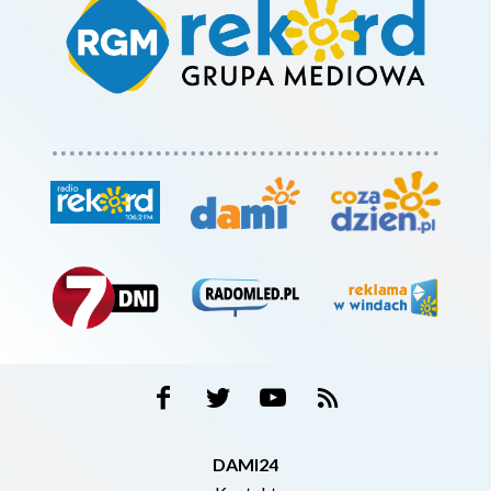
DAMI24