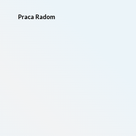
Praca Radom