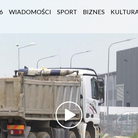
6
WIADOMOŚCI
SPORT
BIZNES
KULTUR