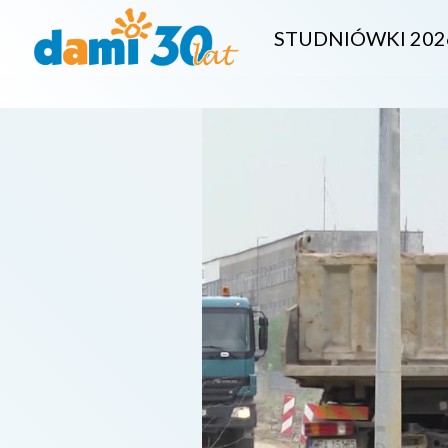
STUDNIÓWKI 202