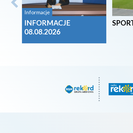
Informacje
INFORMACJE
SPORT
08.08.2026