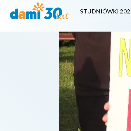
STUDNIÓWKI 202