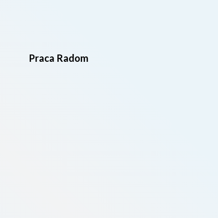
Praca Radom