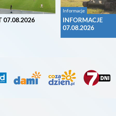
Informacje
 07.08.2026
INFORMACJE
07.08.2026