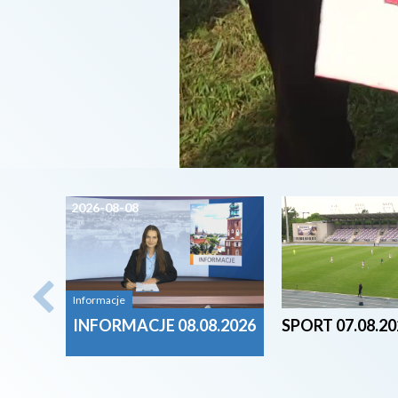
2026-08-08
2026-08-07
Informacje
INFORMACJE 08.08.2026
SPORT 07.08.20