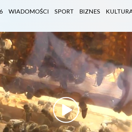
6
WIADOMOŚCI
SPORT
BIZNES
KULTUR