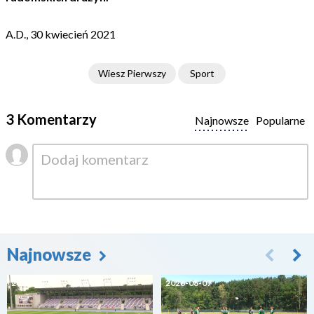
A.D., 30 kwiecień 2021
Wiesz Pierwszy
Sport
3 Komentarzy
Najnowsze
Popularne
Najnowsze
2026-08-07
2026-08-07