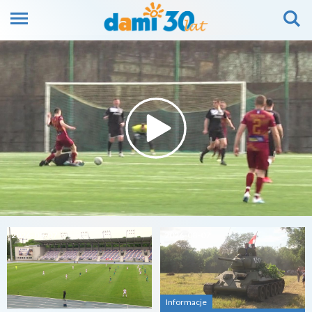
2026-08-07
2026-08-07
Informacje