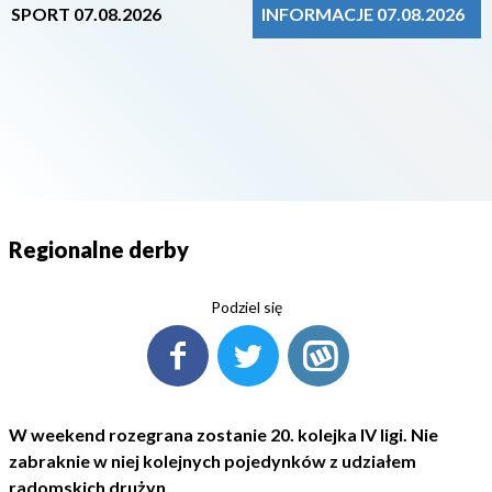
SPORT 07.08.2026
INFORMACJE 07.08.2026
Regionalne derby
Podziel się
W weekend rozegrana zostanie 20. kolejka IV ligi. Nie
zabraknie w niej kolejnych pojedynków z udziałem
radomskich drużyn.