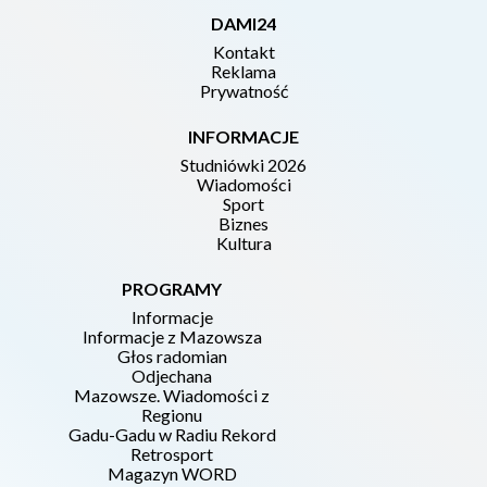
DAMI24
Kontakt
Reklama
Prywatność
INFORMACJE
Studniówki 2026
Wiadomości
Sport
Biznes
Kultura
PROGRAMY
Informacje
Informacje z Mazowsza
Głos radomian
Odjechana
Mazowsze. Wiadomości z
Regionu
Gadu-Gadu w Radiu Rekord
Retrosport
Magazyn WORD