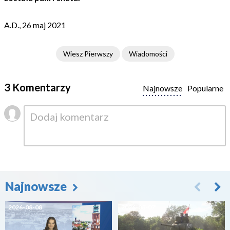
A.D., 26 maj 2021
Wiesz Pierwszy
Wiadomości
3 Komentarzy
Najnowsze
Popularne
Najnowsze
2026-08-08
2026-08-07