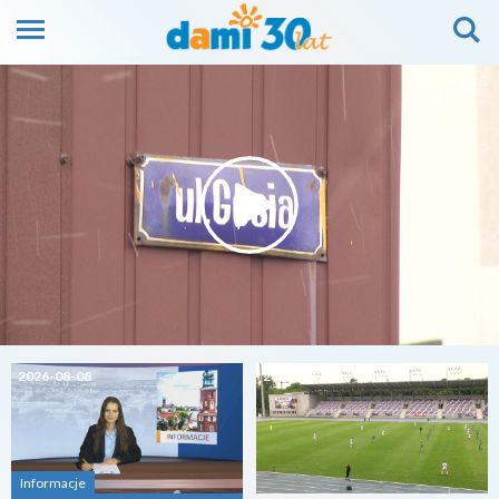
2026-08-08
2026-08-07
Informacje