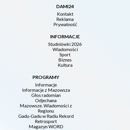
DAMI24
Kontakt
Reklama
Prywatność
INFORMACJE
Studniówki 2026
Wiadomości
Sport
Biznes
Kultura
PROGRAMY
Informacje
Informacje z Mazowsza
Głos radomian
Odjechana
Mazowsze. Wiadomości z
Regionu
Gadu-Gadu w Radiu Rekord
Retrosport
Magazyn WORD