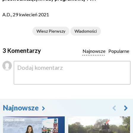
A.D., 29 kwiecień 2021
Wiesz Pierwszy
Wiadomości
3 Komentarzy
Najnowsze
Popularne
Najnowsze
2026-08-08
2026-08-07