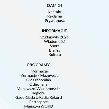
DAMI24
Kontakt
Reklama
Prywatność
INFORMACJE
Studniówki 2026
Wiadomości
Sport
Biznes
Kultura
PROGRAMY
Informacje
Informacje z Mazowsza
Głos radomian
Odjechana
Mazowsze. Wiadomości z
Regionu
Gadu-Gadu w Radiu Rekord
Retrosport
Magazyn WORD