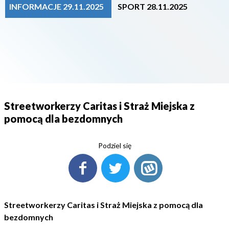
INFORMACJE 29.11.2025
SPORT 28.11.2025
Streetworkerzy Caritas i Straż Miejska z
pomocą dla bezdomnych
Podziel się
Streetworkerzy Caritas i Straż Miejska z pomocą dla
bezdomnych