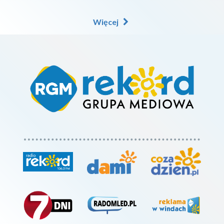
Więcej