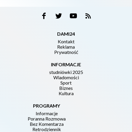
DAMI24
Kontakt
Reklama
Prywatność
INFORMACJE
studniówki 2025
Wiadomości
Sport
Biznes
Kultura
PROGRAMY
Informacje
Poranna Rozmowa
Bez Komentarza
Retrodziennik