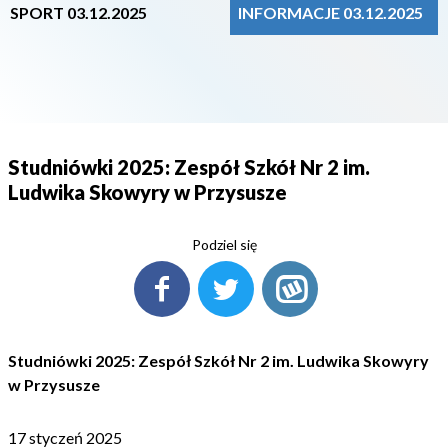
SPORT 03.12.2025
INFORMACJE 03.12.2025
Studniówki 2025: Zespół Szkół Nr 2 im.
Ludwika Skowyry w Przysusze
Podziel się
Studniówki 2025: Zespół Szkół Nr 2 im. Ludwika Skowyry
w Przysusze
17 styczeń 2025