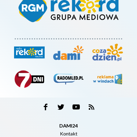
DAMI24
Kontakt