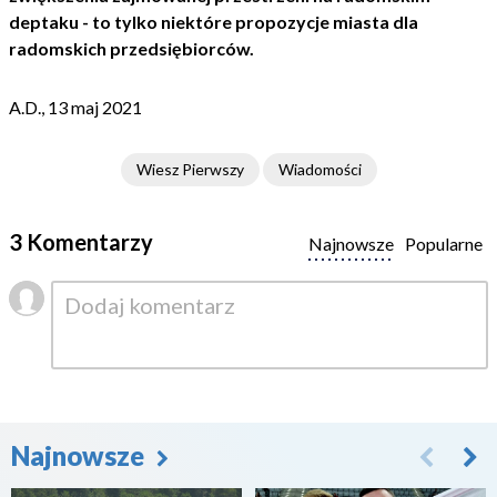
deptaku - to tylko niektóre propozycje miasta dla
radomskich przedsiębiorców.
A.D., 13 maj 2021
Wiesz Pierwszy
Wiadomości
3 Komentarzy
Najnowsze
Popularne
Najnowsze