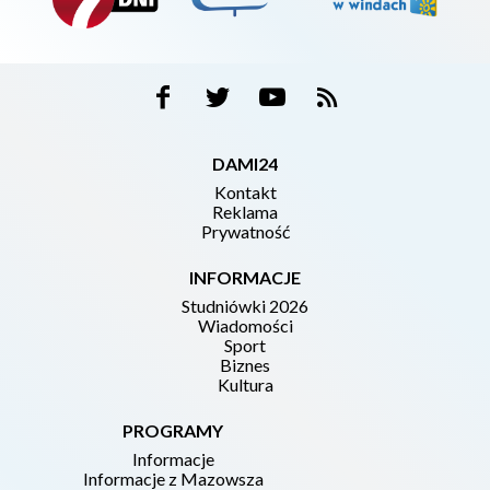
DAMI24
Kontakt
Reklama
Prywatność
INFORMACJE
Studniówki 2026
Wiadomości
Sport
Biznes
Kultura
PROGRAMY
Informacje
Informacje z Mazowsza