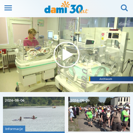
2026-08-06
2026-08-06
Informacje