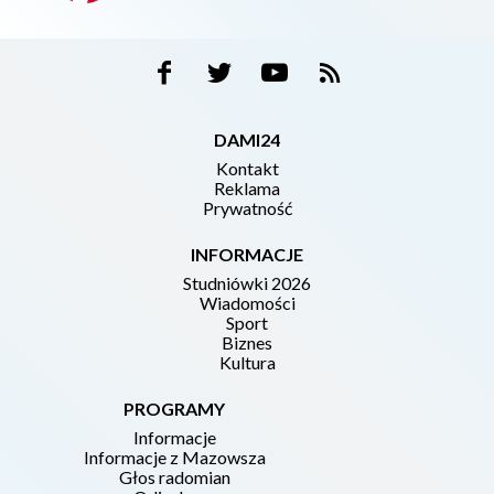
DAMI24
Kontakt
Reklama
Prywatność
INFORMACJE
Studniówki 2026
Wiadomości
Sport
Biznes
Kultura
PROGRAMY
Informacje
Informacje z Mazowsza
Głos radomian