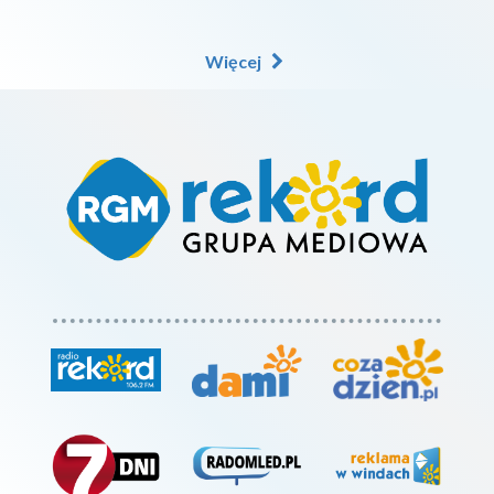
Więcej