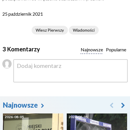
25 październik 2021
Wiesz Pierwszy
Wiadomości
3 Komentarzy
Najnowsze
Popularne
Najnowsze
2026-08-05
2026-08-05