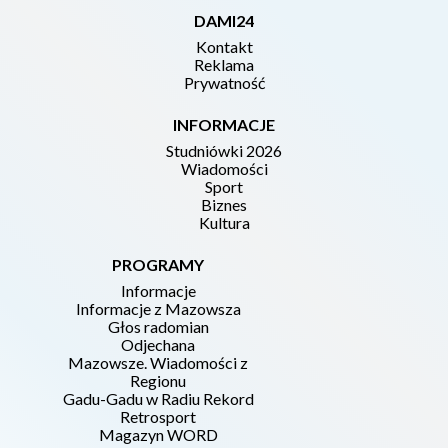
DAMI24
Kontakt
Reklama
Prywatność
INFORMACJE
Studniówki 2026
Wiadomości
Sport
Biznes
Kultura
PROGRAMY
Informacje
Informacje z Mazowsza
Głos radomian
Odjechana
Mazowsze. Wiadomości z
Regionu
Gadu-Gadu w Radiu Rekord
Retrosport
Magazyn WORD