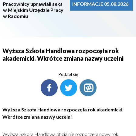
Pracownicy uprawiali seks
INFORMACJE 05.08.2026
w Miejskim Urzędzie Pracy
w Radomiu
Wyższa Szkoła Handlowa rozpoczęła rok
akademicki. Wkrótce zmiana nazwy uczelni
Podziel się
Wyższa Szkoła Handlowa rozpoczęła rok akademicki.
Wkrótce zmiana nazwy uczelni
Wyższa Szkoła Handlowa oficjalnie rozpoczęła nowy rok