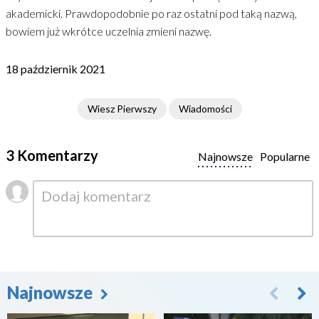
akademicki. Prawdopodobnie po raz ostatni pod taką nazwą,
bowiem już wkrótce uczelnia zmieni nazwę.
18 październik 2021
Wiesz Pierwszy
Wiadomości
3 Komentarzy
Najnowsze
Popularne
Najnowsze