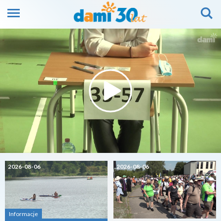
2026-08-06
2026-08-06
Informacje