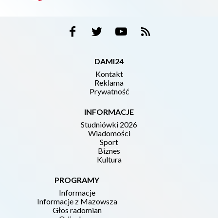
DAMI24
Kontakt
Reklama
Prywatność
INFORMACJE
Studniówki 2026
Wiadomości
Sport
Biznes
Kultura
PROGRAMY
Informacje
Informacje z Mazowsza
Głos radomian