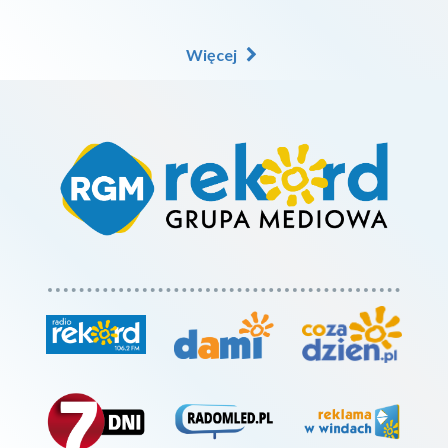
Więcej